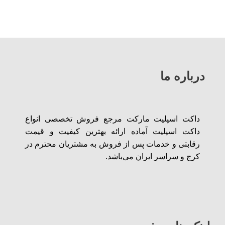
درباره ما
داکت‌ اسپلیت‌ مارکت‌ مرجع فروش تخصصی انواع
داکت اسپلیت آماده ارائه بهترین کیفیت و قیمت
رقابتی و خدمات پس از فروش به مشتریان محترم در
کرج و سراسر ایران می‌باشد.