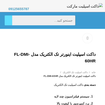
09125655787
برای بزرگنمایی کلیک کنید
داکت اسپلیت اینورتر تک الکتریک مدل FL-DMI-
60HR
خانه
داکت اسپلیت تک الکتریک
داکت اسپلیت اینورتر تک الکتریک مدل FL-DMI-60HR
دسته بندی
داکت اسپلیت تک الکتریک
سیستم فیلتراسیون چند لایه
برد کمپرسور با کیفیت بالا