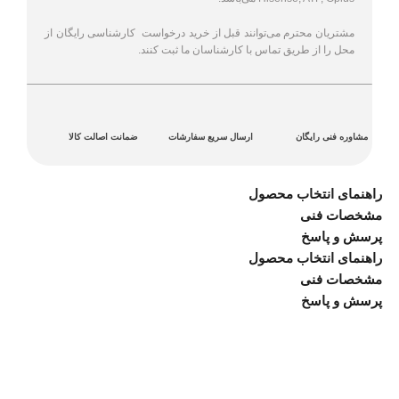
مشتریان محترم می‌توانند قبل از خرید درخواست کارشناسی رایگان از
محل را از طریق تماس با کارشناسان ما ثبت کنند.
مشاوره فنی رایگان
ارسال سریع سفارشات
ضمانت اصالت کالا
راهنمای انتخاب محصول
مشخصات فنی
پرسش و پاسخ
راهنمای انتخاب محصول
مشخصات فنی
پرسش و پاسخ